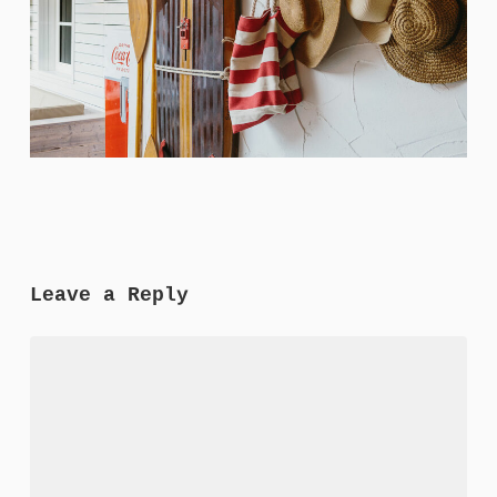
Leave a Reply