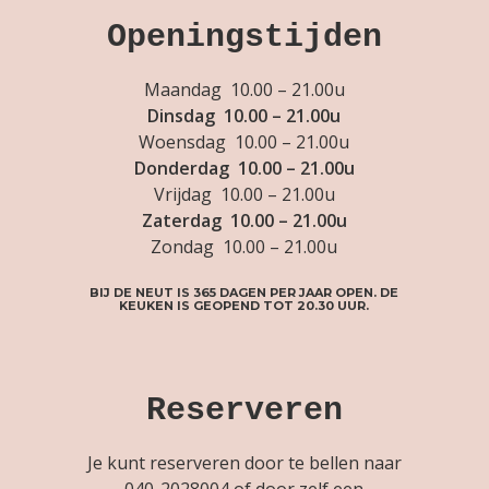
Openingstijden
Maandag 10.00 – 21.00u
Dinsdag 10.00 – 21.00u
Woensdag 10.00 – 21.00u
Donderdag 10.00 – 21.00u
Vrijdag 10.00 – 21.00u
Zaterdag 10.00 – 21.00u
Zondag 10.00 – 21.00u
BIJ DE NEUT IS 365 DAGEN PER JAAR OPEN. DE
KEUKEN IS GEOPEND TOT 20.30 UUR.
Reserveren
Je kunt reserveren door te bellen naar
040-2028004
of door zelf een