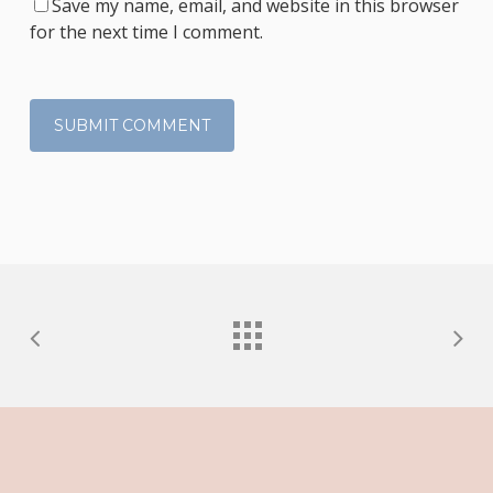
Save my name, email, and website in this browser
for the next time I comment.