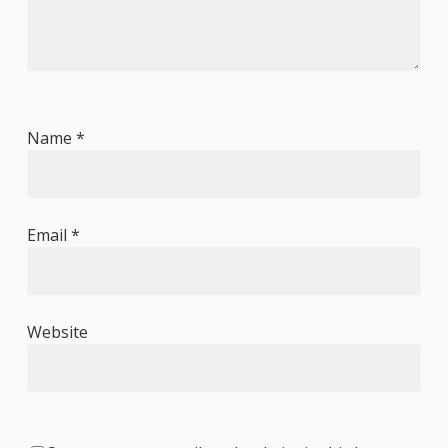
Name
*
Email
*
Website