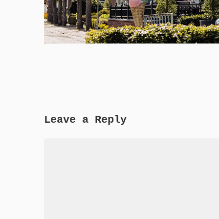
Leave a Reply