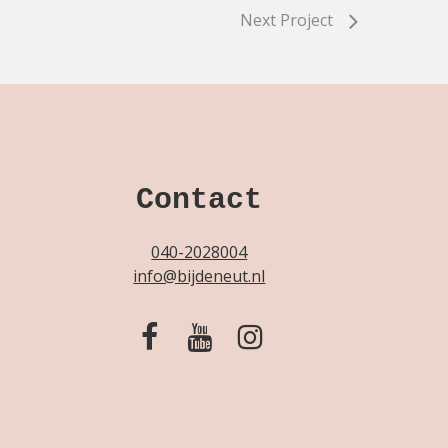
Next Project
Contact
040-2028004
info@bijdeneut.nl