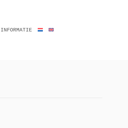
INFORMATIE