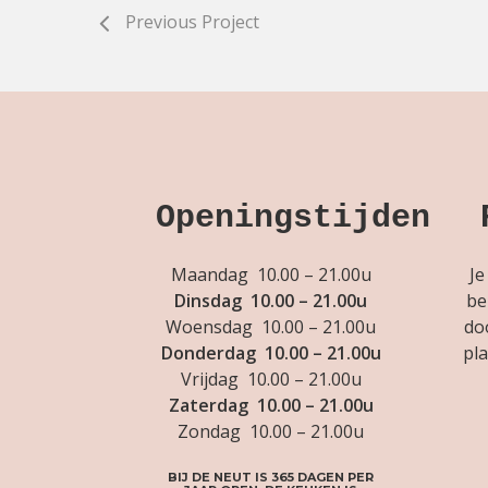
Previous Project
Openingstijden
Maandag 10.00 – 21.00u
Je
Dinsdag 10.00 – 21.00u
be
Woensdag 10.00 – 21.00u
do
Donderdag 10.00 – 21.00u
pla
Vrijdag 10.00 – 21.00u
Zaterdag 10.00 – 21.00u
Zondag 10.00 – 21.00u
BIJ DE NEUT IS 365 DAGEN PER