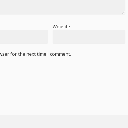
Website
wser for the next time I comment.