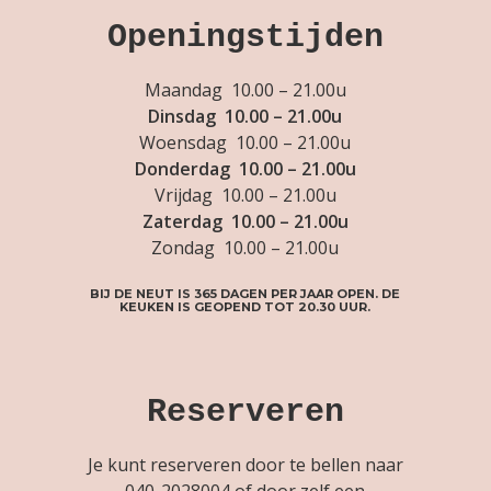
Openingstijden
Maandag 10.00 – 21.00u
Dinsdag 10.00 – 21.00u
Woensdag 10.00 – 21.00u
Donderdag 10.00 – 21.00u
Vrijdag 10.00 – 21.00u
Zaterdag 10.00 – 21.00u
Zondag 10.00 – 21.00u
BIJ DE NEUT IS 365 DAGEN PER JAAR OPEN. DE
KEUKEN IS GEOPEND TOT 20.30 UUR.
Reserveren
Je kunt reserveren door te bellen naar
040-2028004
of door zelf een