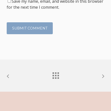
Save my name, email, and website in this browser
for the next time I comment.