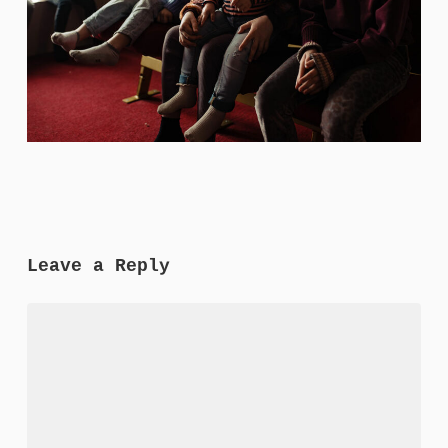
Leave a Reply