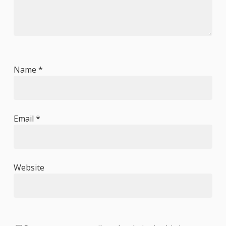
Name
*
Email
*
Website