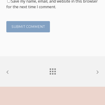
Save my name, email, and website in this browser
for the next time I comment.