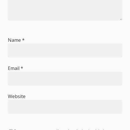
Name
*
Email
*
Website