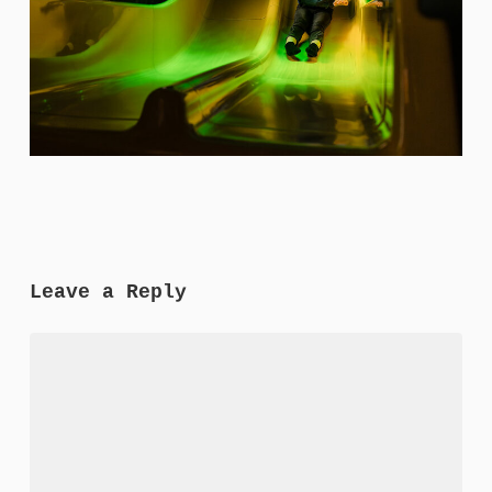
Leave a Reply