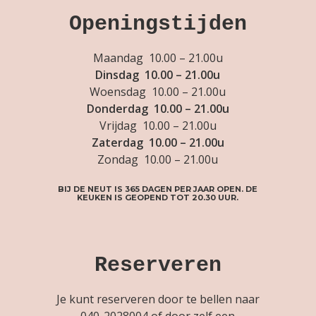
Openingstijden
Maandag 10.00 – 21.00u
Dinsdag 10.00 – 21.00u
Woensdag 10.00 – 21.00u
Donderdag 10.00 – 21.00u
Vrijdag 10.00 – 21.00u
Zaterdag 10.00 – 21.00u
Zondag 10.00 – 21.00u
BIJ DE NEUT IS 365 DAGEN PER JAAR OPEN. DE
KEUKEN IS GEOPEND TOT 20.30 UUR.
Reserveren
Je kunt reserveren door te bellen naar
040-2028004
of door zelf een