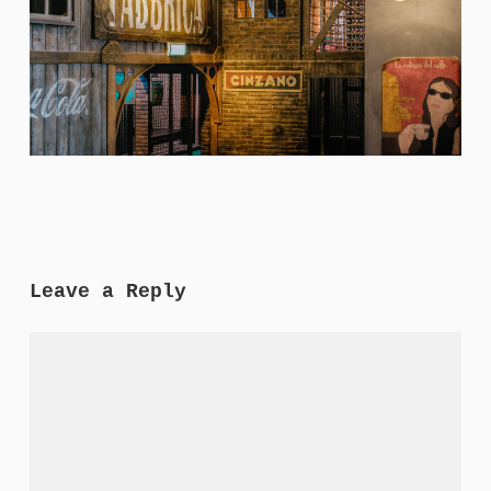
Leave a Reply