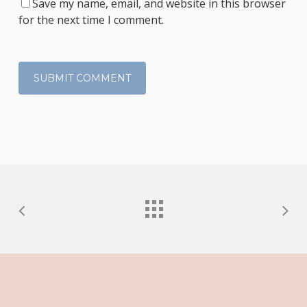
Save my name, email, and website in this browser
for the next time I comment.