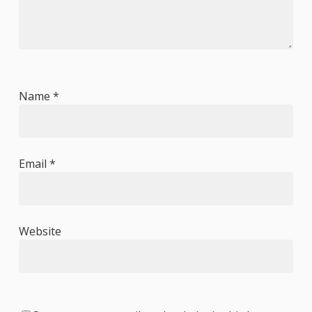
Name
*
Email
*
Website