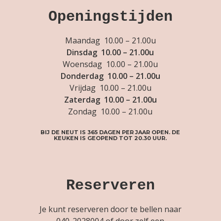
Openingstijden
Maandag 10.00 – 21.00u
Dinsdag 10.00 – 21.00u
Woensdag 10.00 – 21.00u
Donderdag 10.00 – 21.00u
Vrijdag 10.00 – 21.00u
Zaterdag 10.00 – 21.00u
Zondag 10.00 – 21.00u
BIJ DE NEUT IS 365 DAGEN PER JAAR OPEN. DE
KEUKEN IS GEOPEND TOT 20.30 UUR.
Reserveren
Je kunt reserveren door te bellen naar
040-2028004
of door zelf een