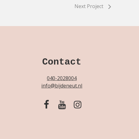
Next Project
Contact
040-2028004
info@bijdeneut.nl