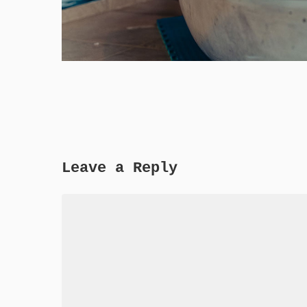
Leave a Reply