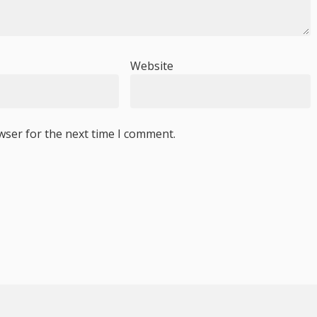
Website
wser for the next time I comment.