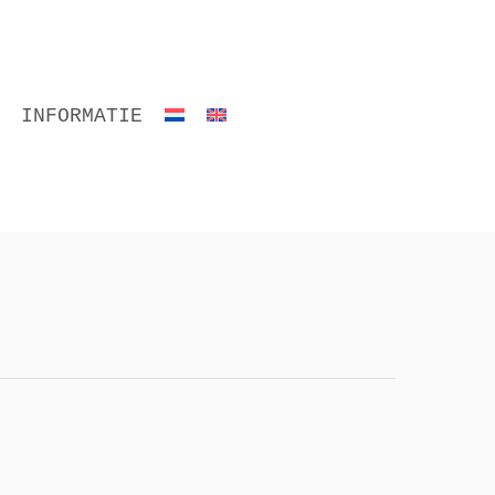
INFORMATIE