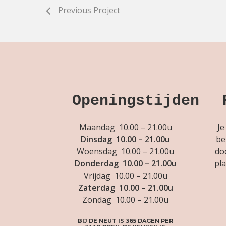
Previous Project
Openingstijden
Maandag 10.00 – 21.00u
Je
Dinsdag 10.00 – 21.00u
be
Woensdag 10.00 – 21.00u
do
Donderdag 10.00 – 21.00u
pla
Vrijdag 10.00 – 21.00u
Zaterdag 10.00 – 21.00u
Zondag 10.00 – 21.00u
BIJ DE NEUT IS 365 DAGEN PER