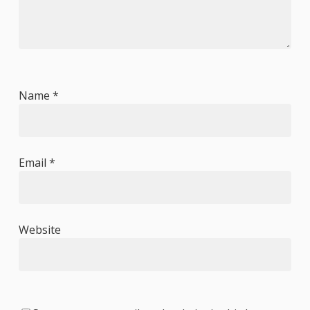
Name
*
Email
*
Website