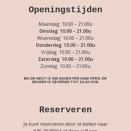
Openingstijden
Maandag 10.00 – 21.00u
Dinsdag 10.00 – 21.00u
Woensdag 10.00 – 21.00u
Donderdag 10.00 – 21.00u
Vrijdag 10.00 – 21.00u
Zaterdag 10.00 – 21.00u
Zondag 10.00 – 21.00u
BIJ DE NEUT IS 365 DAGEN PER JAAR OPEN. DE
KEUKEN IS GEOPEND TOT 20.30 UUR.
Reserveren
Je kunt reserveren door te bellen naar
040-2028004
of door zelf een