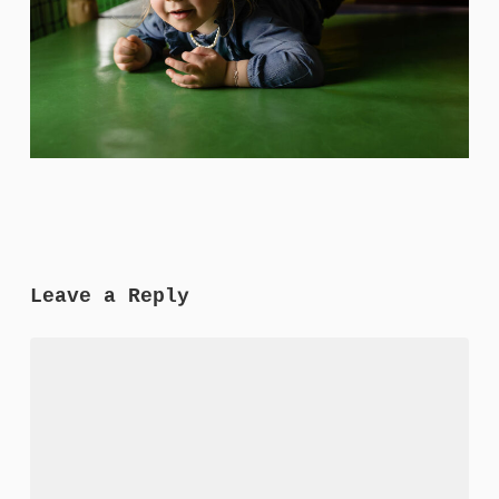
Leave a Reply