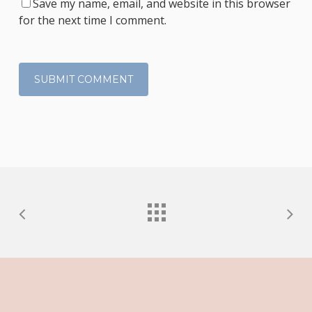
Save my name, email, and website in this browser
for the next time I comment.